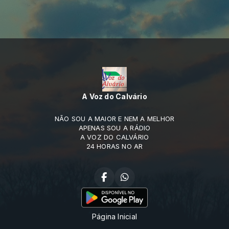
A Voz do Calvário
NÃO SOU A MAIOR E NEM A MELHOR
APENAS SOU A RÁDIO
A VOZ DO CALVÁRIO
24 HORAS NO AR
Página Inicial