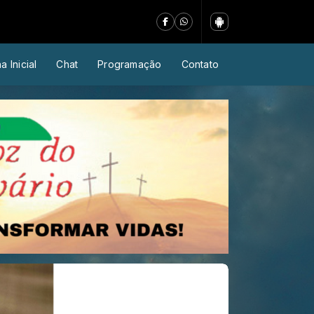
a Inicial
Chat
Programação
Contato