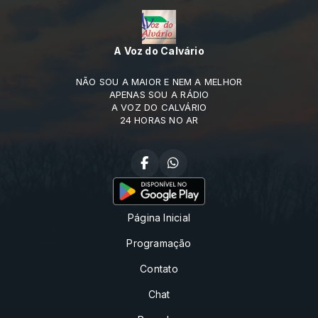
A Voz do Calvário
NÃO SOU A MAIOR E NEM A MELHOR
APENAS SOU A RÁDIO
A VOZ DO CALVÁRIO
24 HORAS NO AR
Página Inicial
Programação
Contato
Chat